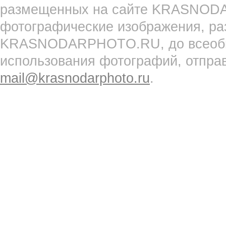
размещенных на сайте KRASNOD
фотографические изображения, ра
KRASNODARPHOTO.RU, до всеобще
использования фотографий, отпра
mail@krasnodarphoto.ru
.