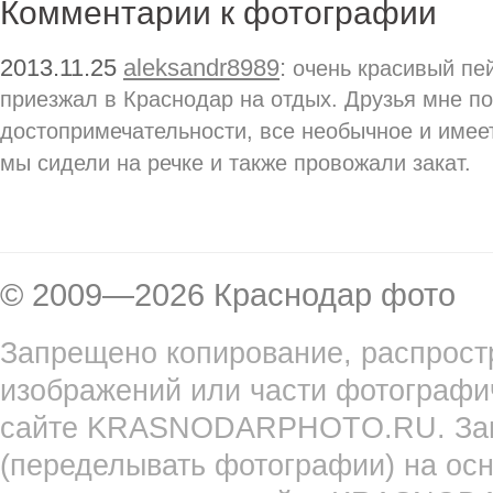
Комментарии к фотографии
2013.11.25
aleksandr8989
:
очень красивый пей
приезжал в Краснодар на отдых. Друзья мне п
достопримечательности, все необычное и имее
мы сидели на речке и также провожали закат.
© 2009—2026 Краснодар фото
Запрещено копирование, распрост
изображений или части фотографи
сайте KRASNODARPHOTO.RU. Запр
(переделывать фотографии) на ос