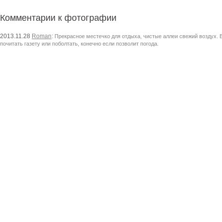
Комментарии к фотографии
2013.11.28
Roman
:
Прекрасное местечко для отдыха, чистые аллеи свежий воздух. В
почитать газету или поболтать, конечно если позволит погода.