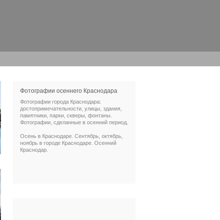
Фотографии осеннего Краснодара
Фотографии города Краснодара:
достопримечательности, улицы, здания,
памятники, парки, скверы, фонтаны.
Фотографии, сделанные в осенний период.
Осень в Краснодаре. Сентябрь, октябрь,
ноябрь в городе Краснодаре. Осенний
Краснодар.