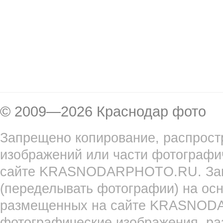
© 2009—2026 Краснодар фото
Запрещено копирование, распрост
изображений или части фотографи
сайте KRASNODARPHOTO.RU. Запр
(переделывать фотографии) на ос
размещенных на сайте KRASNOD
фотографические изображения, ра