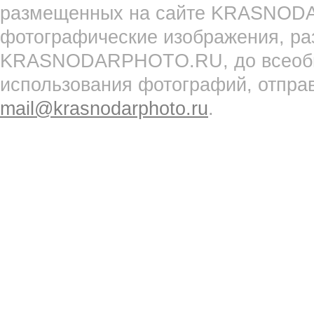
размещенных на сайте KRASNOD
фотографические изображения, ра
KRASNODARPHOTO.RU, до всеобще
использования фотографий, отпра
mail@krasnodarphoto.ru
.