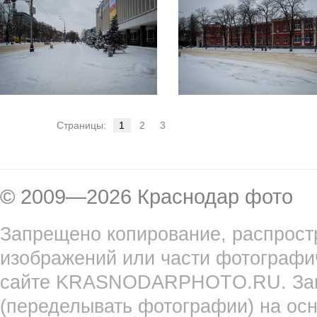
Страницы:
1
2
3
© 2009—2026 Краснодар фото
Запрещено копирование, распрост
изображений или части фотографи
сайте KRASNODARPHOTO.RU. Запр
(переделывать фотографии) на ос