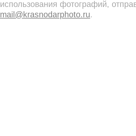
использования фотографий, отпра
mail@krasnodarphoto.ru
.