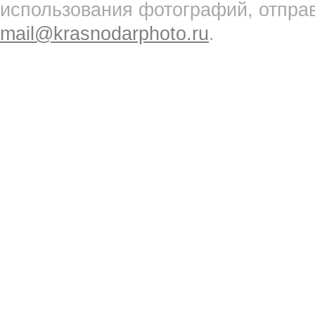
использования фотографий, отпра
mail@krasnodarphoto.ru
.