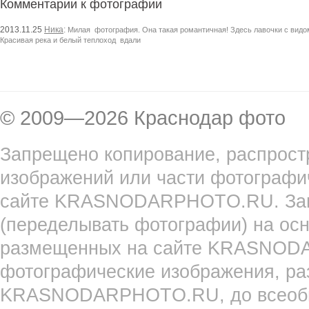
Комментарии к фотографии
2013.11.25
Ника
:
Милая фотография. Она такая романтичная! Здесь лавочки с видом н
Красивая река и белый теплоход вдали
© 2009—2026 Краснодар фото
Запрещено копирование, распрост
изображений или части фотографи
сайте KRASNODARPHOTO.RU. Запр
(переделывать фотографии) на ос
размещенных на сайте KRASNOD
фотографические изображения, ра
KRASNODARPHOTO.RU, до всеобще