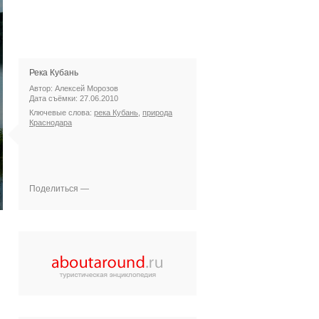
Река Кубань
Автор: Алексей Морозов
Дата съёмки: 27.06.2010
Ключевые слова:
река Кубань
,
природа
Краснодара
Поделиться —