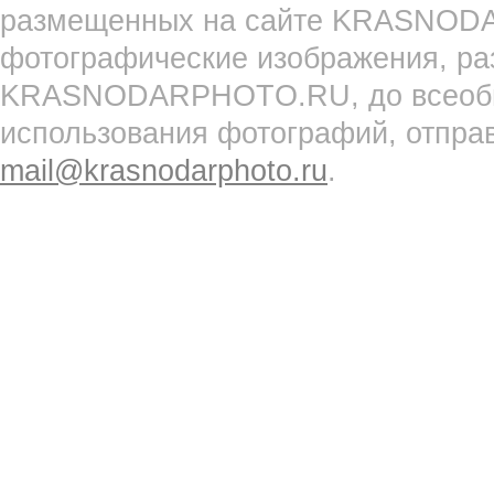
размещенных на сайте KRASNOD
фотографические изображения, ра
KRASNODARPHOTO.RU, до всеобще
использования фотографий, отпра
mail@krasnodarphoto.ru
.