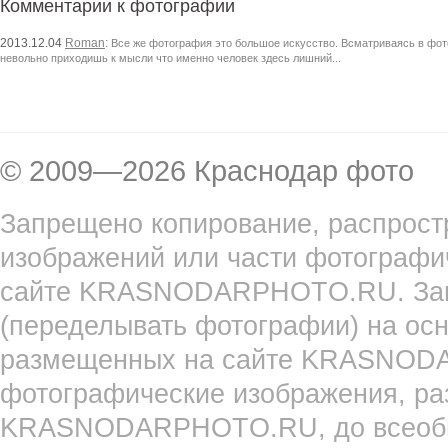
Комментарии к фотографии
2013.12.04
Roman
:
Все же фотография это большое искусство. Всматриваясь в фото 
невольно приходишь к мысли что именно человек здесь лишний...
© 2009—2026 Краснодар фото
Запрещено копирование, распрост
изображений или части фотографи
сайте KRASNODARPHOTO.RU. Запр
(переделывать фотографии) на ос
размещенных на сайте KRASNOD
фотографические изображения, ра
KRASNODARPHOTO.RU, до всеобще