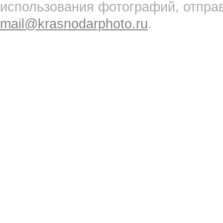
использования фотографий, отпра
mail@krasnodarphoto.ru
.